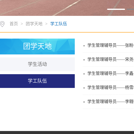
首页
>
团学天地
>
学工队伍
团学天地
学生管理辅导员——张盼
学生管理辅导员——宋尧
学生活动
学生管理辅导员——李鑫
学工队伍
学生管理辅导员——杨雪
学生管理辅导员——李翱