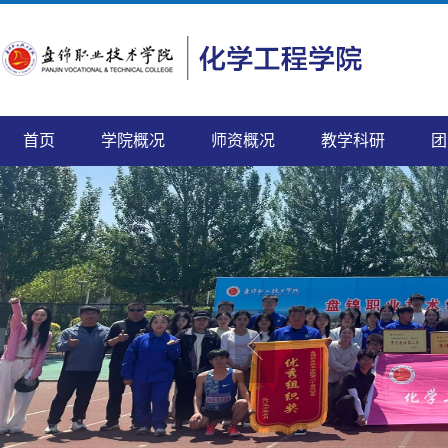
首页
学院概况
师资概况
教学科研
团