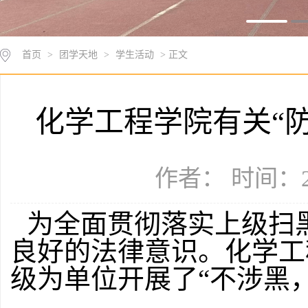
首页
>
团学天地
>
学生活动
> 正文
化学工程学院有关“
作者： 时间：20
为全面贯彻落实上级扫
良好的法律意识。化学工程
级为单位开展了“不涉黑