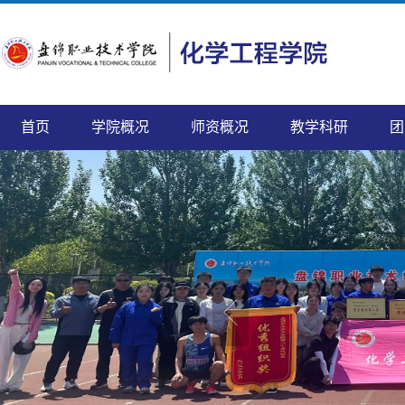
首页
学院概况
师资概况
教学科研
团