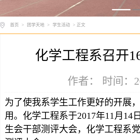
首页
>
团学天地
>
学生活动
> 正文
化学工程系召开1
作者： 时间：20
为了使我系学生工作更好的开展
用。化学工程系于2017年11月1
生会干部测评大会，化学工程系