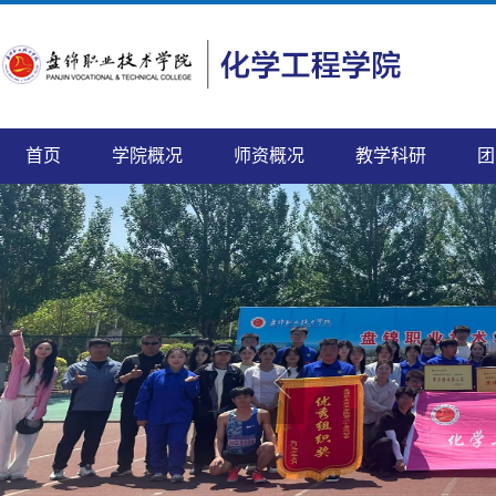
首页
学院概况
师资概况
教学科研
团