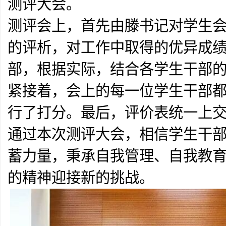
测评大会。
测评会上，首先由滕书记对学生
的评析，对工作中取得的优异成
部，根据实际，结合各学生干部
紧接着，会上的每一位学生干部
行了打分。最后，评价表统一上
通过本次测评大会，相信学生干
蓄力量，秉承自我管理、自我教
的精神迎接新的挑战。